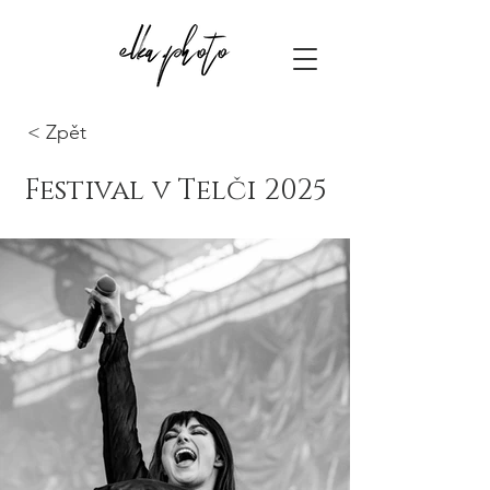
< Zpět
Festival v Telči 2025