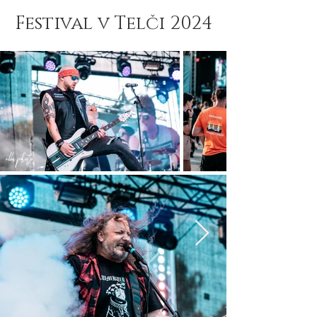
Festival v Telči 2024