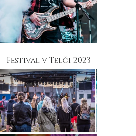
Festival v Telči 2023